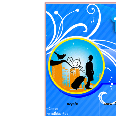
เมนูหลัก
แนะนำเว
หน้าแรก
สถานที่ท่องเที่ยว