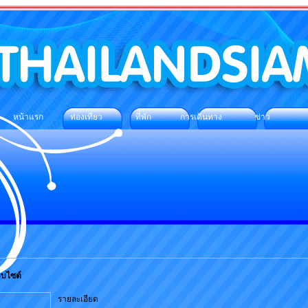
หน้าแรก
ท่องเที่ยว
ที่พัก
การเดินทาง
ข่าว
็บไซต์
รายละเอียด