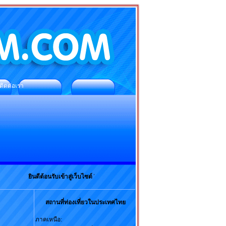
ติดต่อเรา
ยินดีต้อนรับเข้าสู่เว็บไซต์ THAILANDSIAM.COM
สถานที่ท่องเที่ยวในประเทศไทย
ภาคเหนือ: